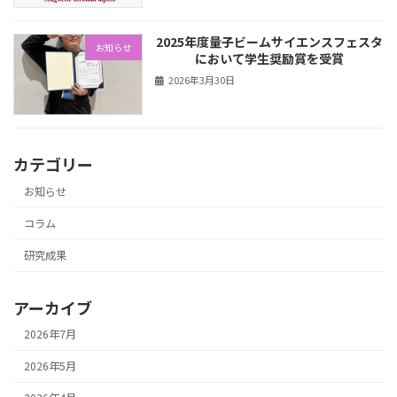
2025年度量子ビームサイエンスフェスタ
お知らせ
において学生奨励賞を受賞
2026年3月30日
カテゴリー
お知らせ
コラム
研究成果
アーカイブ
2026年7月
2026年5月