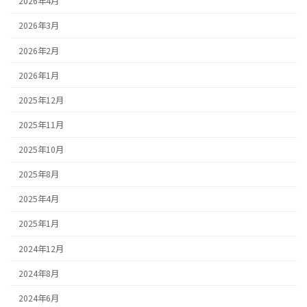
2026年4月
2026年3月
2026年2月
2026年1月
2025年12月
2025年11月
2025年10月
2025年8月
2025年4月
2025年1月
2024年12月
2024年8月
2024年6月