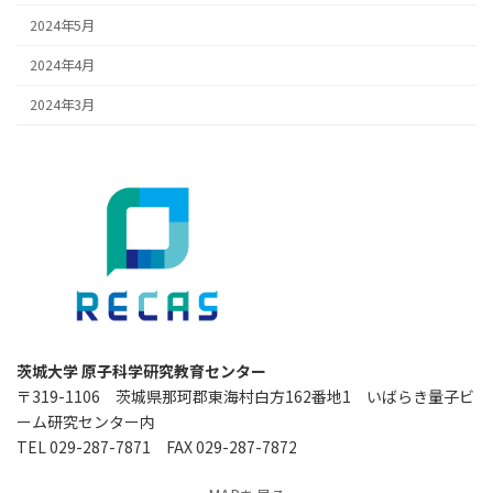
2024年5月
2024年4月
2024年3月
茨城大学 原子科学研究教育センター
〒319-1106 茨城県那珂郡東海村白方162番地1 いばらき量子ビ
ーム研究センター内
TEL 029-287-7871 FAX 029-287-7872